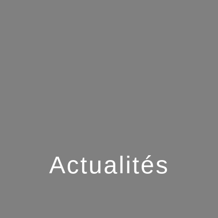
Actualités