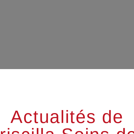
Actualités de